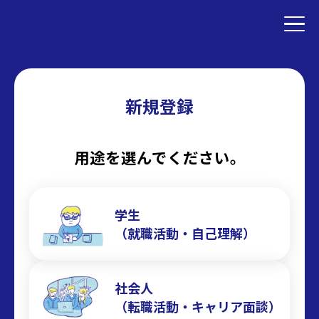
新規登録
用途を選んでください。
学生
（就職活動・自己理解）
社会人
（転職活動・キャリア面談）