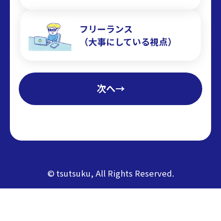
フリーランス
（大事にしている視点）
次へ→
© tsutsuku, All Rights Reserved.