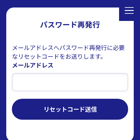
パスワード再発行
メールアドレスへパスワード再発行に必要
なリセットコードをお送りします。
メールアドレス
リセットコード送信