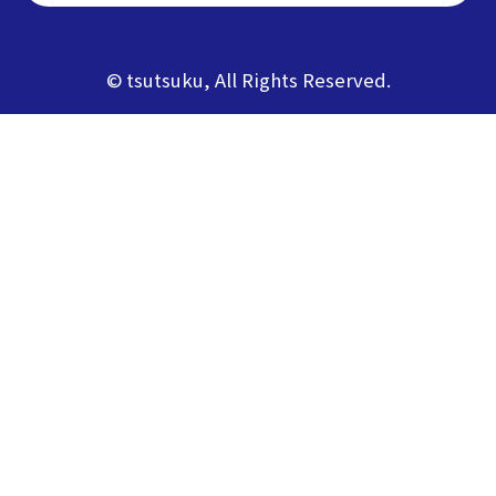
© tsutsuku, All Rights Reserved.